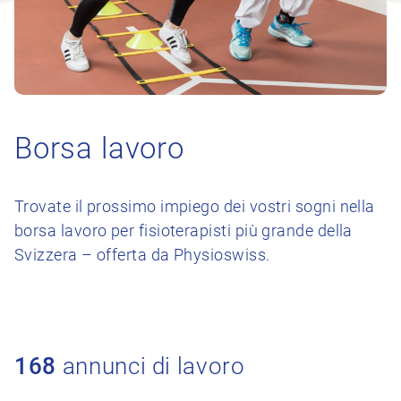
Borsa lavoro
Trovate il prossimo impiego dei vostri sogni nella
borsa lavoro per fisioterapisti più grande della
Svizzera – offerta da Physioswiss.
168
annunci di lavoro