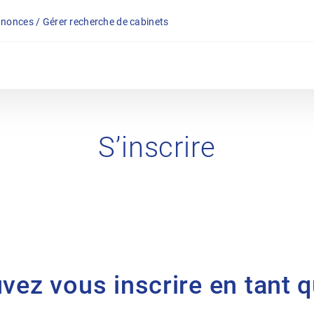
nonces / Gérer recherche de cabinets
S’inscrire
uvez vous inscrire en tant 