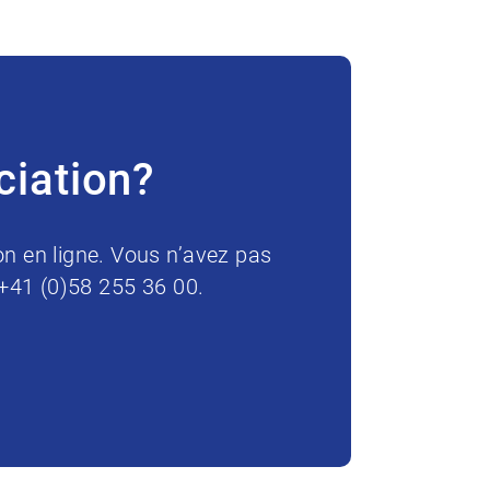
ciation?
on en ligne. Vous n’avez pas
 +41 (0)58 255 36 00.