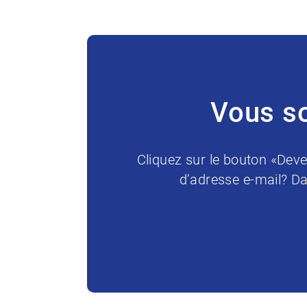
Vous so
Cliquez sur le bouton «Deve
d’adresse e-mail? Da