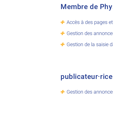
Membre de Phy
Accès à des pages et
Gestion des annonce
Gestion de la saisie 
publicateur·rice
Gestion des annonce