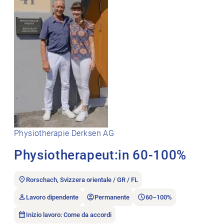
Physiotherapie Derksen AG
Physiotherapeut:in 60-100%
Rorschach, Svizzera orientale / GR / FL
Lavoro dipendente
Permanente
60–100%
Inizio lavoro: Come da accordi