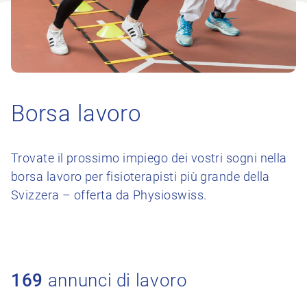
Borsa lavoro
Trovate il prossimo impiego dei vostri sogni nella
borsa lavoro per fisioterapisti più grande della
Svizzera – offerta da Physioswiss.
169
annunci di lavoro