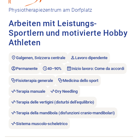
Physiotherapiezentrum am Dorfplatz
Arbeiten mit Leistungs-
Sportlern und motivierte Hobby
Athleten
Galgenen, Svizzera centrale
Lavoro dipendente
Permanente
40–90%
Inizio lavoro: Come da accordi
Fisioterapia generale
Medicina dello sport
Terapia manuale
Dry Needling
Terapia delle vertigini (disturbi dell’equilibrio)
Terapia della mandibola (disfunzioni cranio-mandibolari)
Sistema muscolo-scheletrico