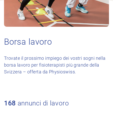
Borsa lavoro
Trovate il prossimo impiego dei vostri sogni nella
borsa lavoro per fisioterapisti più grande della
Svizzera – offerta da Physioswiss.
168
annunci di lavoro