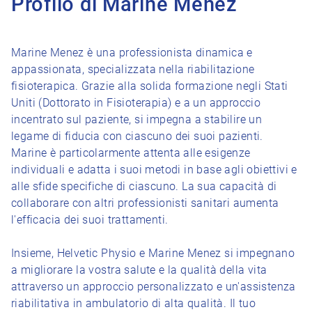
Profilo di Marine Menez
Marine Menez è una professionista dinamica e
appassionata, specializzata nella riabilitazione
fisioterapica. Grazie alla solida formazione negli Stati
Uniti (Dottorato in Fisioterapia) e a un approccio
incentrato sul paziente, si impegna a stabilire un
legame di fiducia con ciascuno dei suoi pazienti.
Marine è particolarmente attenta alle esigenze
individuali e adatta i suoi metodi in base agli obiettivi e
alle sfide specifiche di ciascuno. La sua capacità di
collaborare con altri professionisti sanitari aumenta
l'efficacia dei suoi trattamenti.
Insieme, Helvetic Physio e Marine Menez si impegnano
a migliorare la vostra salute e la qualità della vita
attraverso un approccio personalizzato e un'assistenza
riabilitativa in ambulatorio di alta qualità. Il tuo