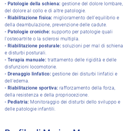
- Patologie della schiena:
gestione del dolore lombare,
del dolore al collo e di altre patologie.
- Riabilitazione fisica:
miglioramento dell'equilibrio e
della deambulazione, prevenzione delle cadute.
- Patologie croniche:
supporto per patologie quali
l'osteoartrite o la sclerosi multipla.
- Riabilitazione posturale:
soluzioni per mal di schiena
e disturbi posturali.
- Terapia manuale:
trattamento delle rigidità e delle
disfunzioni locomotorie.
- Drenaggio linfatico:
gestione dei disturbi linfatici e
dell'edema.
- Riabilitazione sportiva:
rafforzamento della forza,
della resistenza e della propriocezione.
- Pediatria:
Monitoraggio dei disturbi dello sviluppo e
delle patologie infantili.