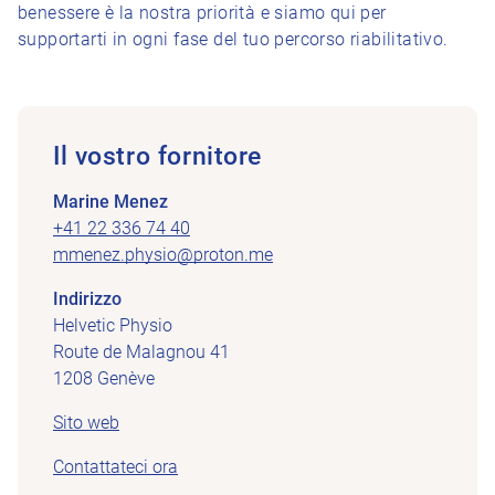
benessere è la nostra priorità e siamo qui per
supportarti in ogni fase del tuo percorso riabilitativo.
Il vostro fornitore
Marine Menez
+41 22 336 74 40
mmenez.physio@proton.me
Indirizzo
Helvetic Physio
Route de Malagnou 41
1208 Genève
Sito web
Contattateci ora