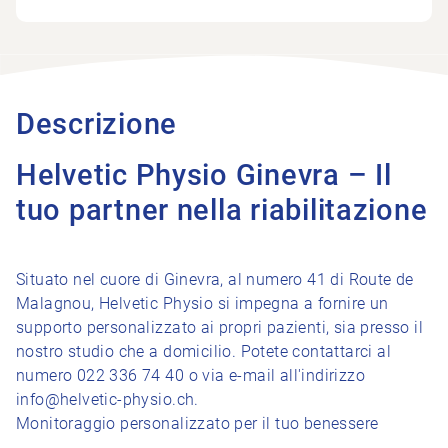
Descrizione
Helvetic Physio Ginevra – Il
tuo partner nella riabilitazione
Situato nel cuore di Ginevra, al numero 41 di Route de
Malagnou, Helvetic Physio si impegna a fornire un
supporto personalizzato ai propri pazienti, sia presso il
nostro studio che a domicilio. Potete contattarci al
numero 022 336 74 40 o via e-mail all'indirizzo
info@helvetic-physio.ch.
Monitoraggio personalizzato per il tuo benessere