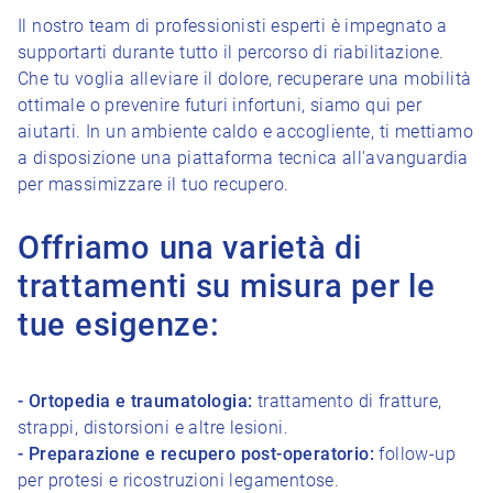
Il nostro team di professionisti esperti è impegnato a
supportarti durante tutto il percorso di riabilitazione.
Che tu voglia alleviare il dolore, recuperare una mobilità
ottimale o prevenire futuri infortuni, siamo qui per
aiutarti. In un ambiente caldo e accogliente, ti mettiamo
a disposizione una piattaforma tecnica all'avanguardia
per massimizzare il tuo recupero.
Offriamo una varietà di
trattamenti su misura per le
tue esigenze:
- Ortopedia e traumatologia:
trattamento di fratture,
strappi, distorsioni e altre lesioni.
- Preparazione e recupero post-operatorio:
follow-up
per protesi e ricostruzioni legamentose.