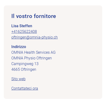
Il vostro fornitore
Lisa Steffen
+41625622408
oftringen@omnia-physio.ch
Indirizzo
OMNIA Health Services AG
OMNIA Physio Oftringen
Campingweg 13
4665 Oftringen
Sito web
Contattateci ora