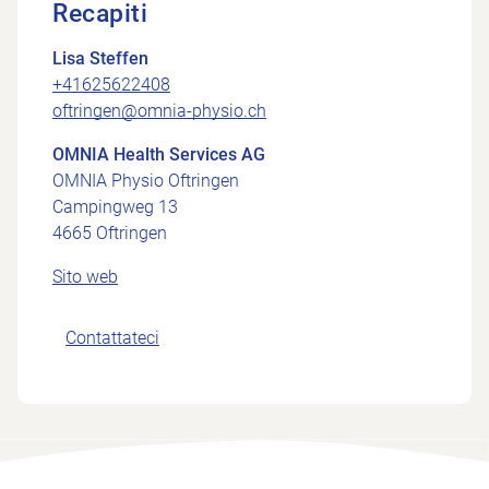
Recapiti
Lisa Steffen
+41625622408
oftringen@omnia-physio.ch
OMNIA Health Services AG
OMNIA Physio Oftringen
Campingweg 13
4665 Oftringen
Sito web
Contattateci