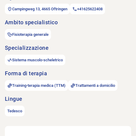
Campingweg 13, 4665 Oftringen
+41625622408
Ambito specialistico
Fisioterapia generale
Specializzazione
Sistema muscolo-scheletrico
Forma di terapia
Training-terapia medica (TTM)
Trattamenti a domicilio
Lingue
Tedesco