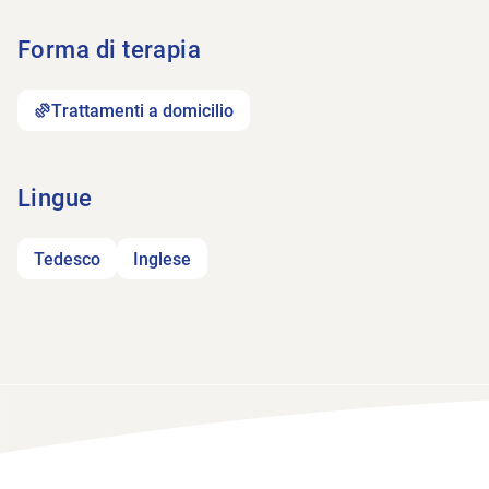
Forma di terapia
Trattamenti a domicilio
Lingue
Tedesco
Inglese