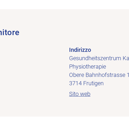
nitore
Indirizzo
Gesundheitszentrum Ka
Physiotherapie
Obere Bahnhofstrasse 
3714 Frutigen
Sito web