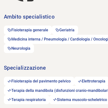
Ambito specialistico
Fisioterapia generale
Geriatria
Medicina interna / Pneumologia / Cardiologia / Oncolog
Neurologia
Specializzazione
Fisioterapia del pavimento pelvico
Elettroterapia
Terapia della mandibola (disfunzioni cranio-mandibolar
Terapia respiratoria
Sistema muscolo-scheletrico