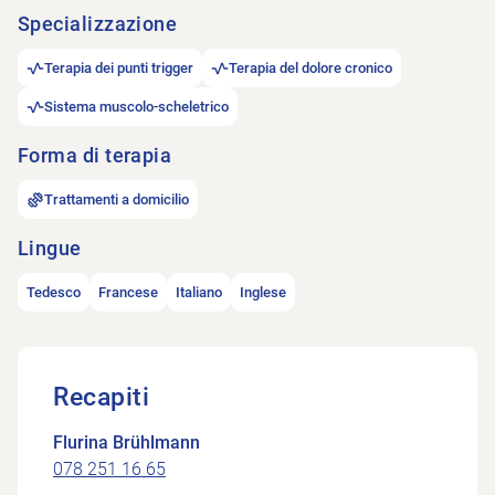
Specializzazione
Terapia dei punti trigger
Terapia del dolore cronico
Sistema muscolo-scheletrico
Forma di terapia
Trattamenti a domicilio
Lingue
Tedesco
Francese
Italiano
Inglese
Recapiti
Flurina Brühlmann
078 251 16 65