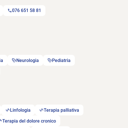
076 651 58 81
ia
Neurologia
Pediatria
Linfologia
Terapia palliativa
Terapia del dolore cronico