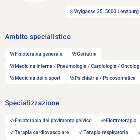
Wylgasse 35, 5600 Lenzburg
Ambito specialistico
Fisioterapia generale
Geriatria
Medicina interna / Pneumologia / Cardiologia / Oncolog
Medicina dello sport
Psichiatria / Psicosomatica
Specializzazione
Fisioterapia del pavimento pelvico
Elettroterapia
Terapia cardiovascolare
Terapia respiratoria