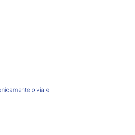
onicamente o via e-