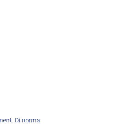
ment. Di norma