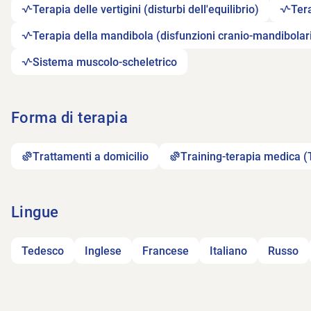
Terapia delle vertigini (disturbi dell'equilibrio)
Ter
Terapia della mandibola (disfunzioni cranio-mandibolar
Sistema muscolo-scheletrico
Forma di terapia
Trattamenti a domicilio
Training-terapia medica 
Lingue
Tedesco
Inglese
Francese
Italiano
Russo