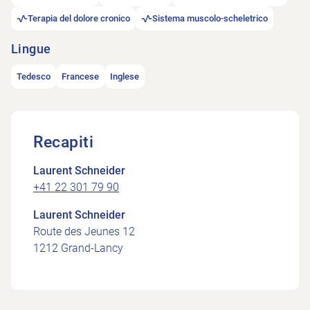
Terapia del dolore cronico
Sistema muscolo-scheletrico
Lingue
Tedesco
Francese
Inglese
Recapiti
Laurent Schneider
+41 22 301 79 90
Laurent Schneider
Route des Jeunes 12
1212 Grand-Lancy