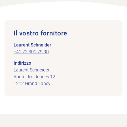
Il vostro fornitore
Laurent Schneider
+41 22 301 79 90
Indirizzo
Laurent Schneider
Route des Jeunes 12
1212 Grand-Lancy
Alla pagina iniziale