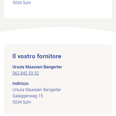
5034 Suhr
Il vostro fornitore
Ursula Maassen Bangerter
062 842 33 32
Indirizzo
Ursula Maassen Bangerter
Galeggenweg 15
5034 Suhr