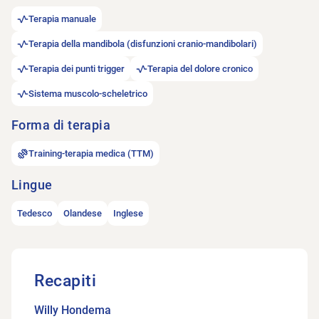
Terapia manuale
Terapia della mandibola (disfunzioni cranio-mandibolari)
Terapia dei punti trigger
Terapia del dolore cronico
Sistema muscolo-scheletrico
Forma di terapia
Training-terapia medica (TTM)
Lingue
Tedesco
Olandese
Inglese
Recapiti
Willy Hondema