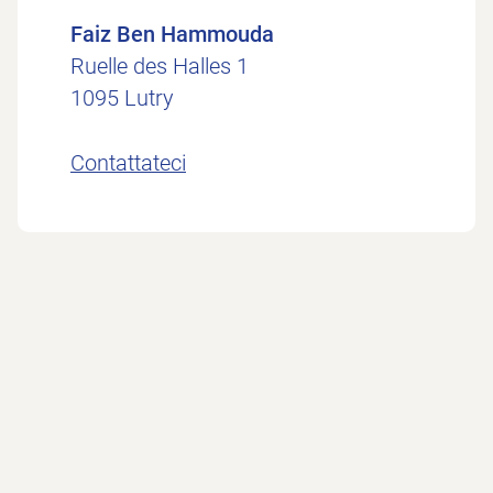
Faiz Ben Hammouda
Ruelle des Halles 1
1095 Lutry
Contattateci