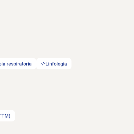
ia respiratoria
Linfologia
(TTM)