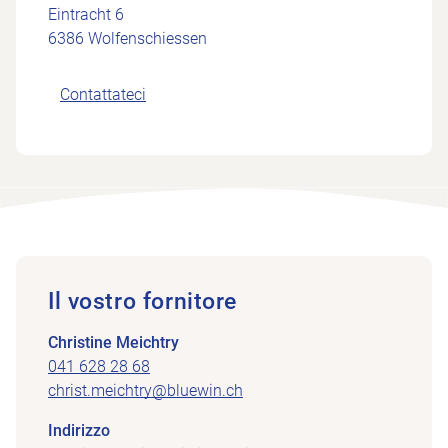
Eintracht 6
6386 Wolfenschiessen
Contattateci
Il vostro fornitore
Christine Meichtry
041 628 28 68
christ.meichtry@bluewin.ch
Indirizzo