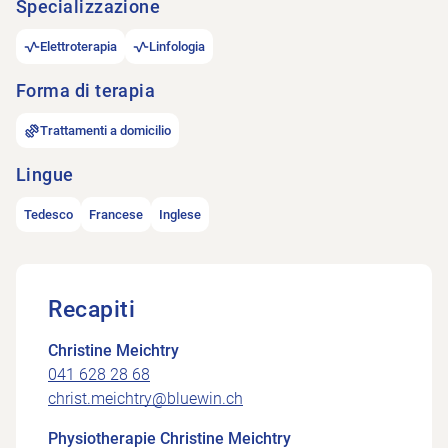
Specializzazione
Elettroterapia
Linfologia
Forma di terapia
Trattamenti a domicilio
Lingue
Tedesco
Francese
Inglese
Recapiti
Christine Meichtry
041 628 28 68
christ.meichtry@bluewin.ch
Physiotherapie Christine Meichtry