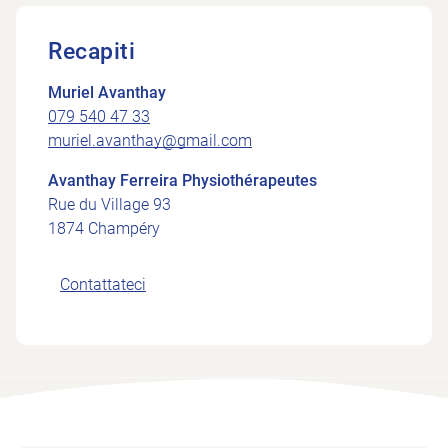
Recapiti
Muriel Avanthay
079 540 47 33
muriel.avanthay@gmail.com
Avanthay Ferreira Physiothérapeutes
Rue du Village 93
1874 Champéry
Contattateci