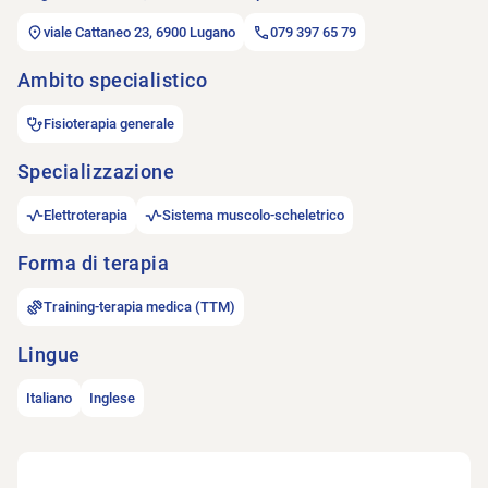
viale Cattaneo 23, 6900 Lugano
079 397 65 79
Ambito specialistico
Fisioterapia generale
Specializzazione
Elettroterapia
Sistema muscolo-scheletrico
Forma di terapia
Training-terapia medica (TTM)
Lingue
Italiano
Inglese