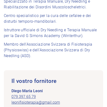
Specializzato in Terapia Manuale, Dry Needling e
Riabilitazione dei Disordini Muscoloscheletrici.
Centro specialistico per la cura delle cefalee e dei
disturbi temporo-mandibolari.
Istruttore ufficiale di Dry Needling e Terapia Manuale
per la David G Simons Academy (Winterthur).
Membro dell’Associazione Svizzera di Fisioterapia
(Physioswiss) e dell’Associazione Svizzera di Dry
Needling (ASD).
Il vostro fornitore
Diego Maria Leoni
079 397 65 79
leonifisioterapia@gmail.com