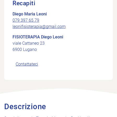
Recapiti
Diego Maria Leoni
079 397 65 79
leonifisioterapia@gmail.com
FISIOTERAPIA Diego Leoni
viale Cattaneo 23
6900 Lugano
Contattateci
Descrizione