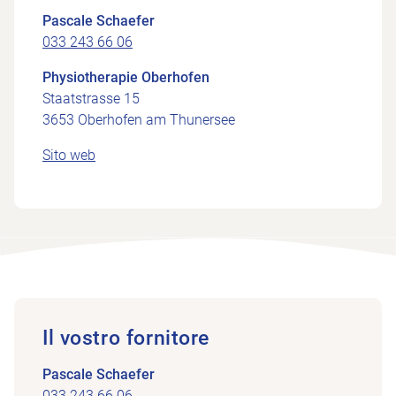
Pascale Schaefer
033 243 66 06
Physiotherapie Oberhofen
Staatstrasse 15
3653 Oberhofen am Thunersee
Sito web
Il vostro fornitore
Pascale Schaefer
033 243 66 06