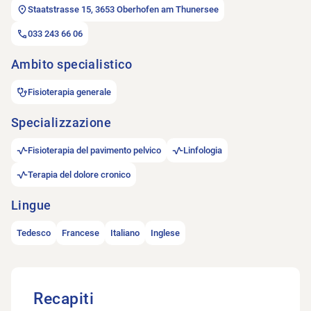
Staatstrasse 15, 3653 Oberhofen am Thunersee
033 243 66 06
Ambito specialistico
Fisioterapia generale
Specializzazione
Fisioterapia del pavimento pelvico
Linfologia
Terapia del dolore cronico
Lingue
Tedesco
Francese
Italiano
Inglese
Recapiti