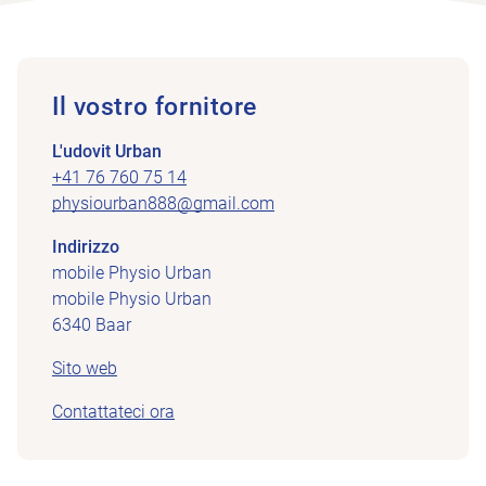
Il vostro fornitore
L'udovit Urban
+41 76 760 75 14
physiourban888@gmail.com
Indirizzo
mobile Physio Urban
mobile Physio Urban
6340 Baar
Sito web
Contattateci ora