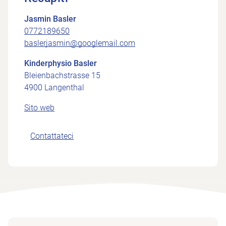
Jasmin Basler
0772189650
baslerjasmin@googlemail.com
Kinderphysio Basler
Bleienbachstrasse 15
4900 Langenthal
Sito web
Contattateci