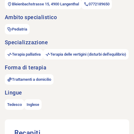
Bleienbachstrasse 15, 4900 Langenthal
0772189650
Ambito specialistico
Pediatria
Specializzazione
Terapia palliativa
Terapia delle vertigini (disturbi dell'equilibrio)
Forma di terapia
Trattamenti a domicilio
Lingue
Tedesco
Inglese
Recapiti