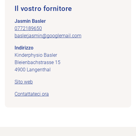
Il vostro fornitore
Jasmin Basler
0772189650
baslerjasmin@googlemail.com
Indirizzo
Kinderphysio Basler
Bleienbachstrasse 15
4900 Langenthal
Sito web
Contattateci ora