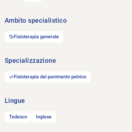
Ambito specialistico
Fisioterapia generale
Specializzazione
Fisioterapia del pavimento pelvico
Lingue
Tedesco
Inglese