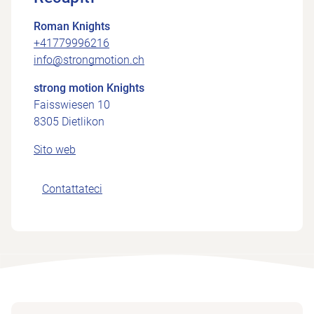
Roman Knights
+41779996216
info@strongmotion.ch
strong motion Knights
Faisswiesen 10
8305 Dietlikon
Sito web
Contattateci