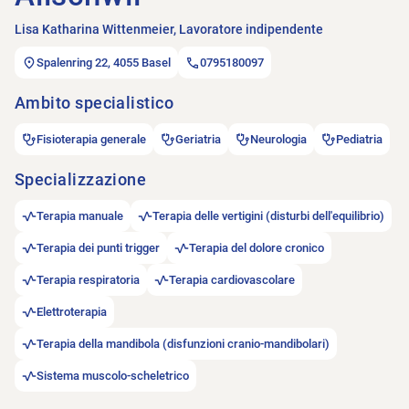
Lisa Katharina Wittenmeier, Lavoratore indipendente
Spalenring 22, 4055 Basel
0795180097
Ambito specialistico
Fisioterapia generale
Geriatria
Neurologia
Pediatria
Specializzazione
Terapia manuale
Terapia delle vertigini (disturbi dell'equilibrio)
Terapia dei punti trigger
Terapia del dolore cronico
Terapia respiratoria
Terapia cardiovascolare
Elettroterapia
Terapia della mandibola (disfunzioni cranio-mandibolari)
Sistema muscolo-scheletrico