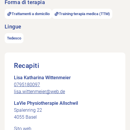
Forma di terapia
Trattamenti a domicilio
Training-terapia medica (TTM)
Lingue
Tedesco
Recapiti
Lisa Katharina Wittenmeier
0795180097
lisa.wittenmeier@web.de
LaVie Physiotherapie Allschwil
Spalenring 22
4055 Basel
Sito web