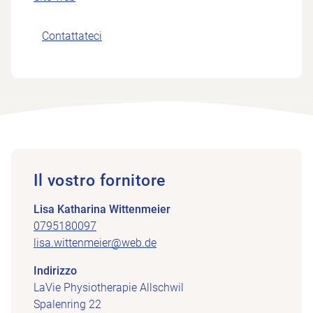
Contattateci
Il vostro fornitore
Lisa Katharina Wittenmeier
0795180097
lisa.wittenmeier@web.de
Indirizzo
LaVie Physiotherapie Allschwil
Spalenring 22