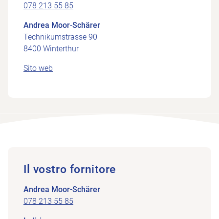
078 213 55 85
Andrea Moor-Schärer
Technikumstrasse 90
8400 Winterthur
Sito web
Il vostro fornitore
Andrea Moor-Schärer
078 213 55 85