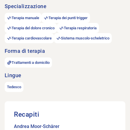
Specializzazione
Terapia manuale
Terapia dei punti trigger
Terapia del dolore cronico
Terapia respiratoria
Terapia cardiovascolare
Sistema muscolo-scheletrico
Forma di terapia
Trattamenti a domicilio
Lingue
Tedesco
Recapiti
Andrea Moor-Schärer