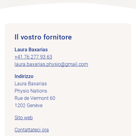
Il vostro fornitore
Laura Baxarias
+41 76 277 93 63
laura.baxarias.physio@gmail.com
Indirizzo
Laura Baxarias
Physio Nations
Rue de Vermont 60
1202 Genève
Sito web
Contattateci ora