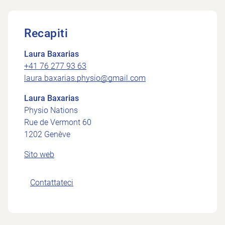
Recapiti
Laura Baxarias
+41 76 277 93 63
laura.baxarias.physio@gmail.com
Laura Baxarias
Physio Nations
Rue de Vermont 60
1202 Genève
Sito web
Contattateci