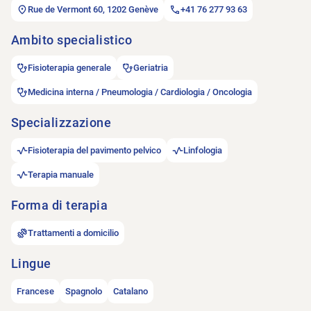
Rue de Vermont 60, 1202 Genève
+41 76 277 93 63
Ambito specialistico
Fisioterapia generale
Geriatria
Medicina interna / Pneumologia / Cardiologia / Oncologia
Specializzazione
Fisioterapia del pavimento pelvico
Linfologia
Terapia manuale
Forma di terapia
Trattamenti a domicilio
Lingue
Francese
Spagnolo
Catalano