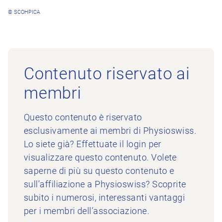
© SCOHPICA
Contenuto riservato ai
membri
Questo contenuto è riservato
esclusivamente ai membri di Physioswiss.
Lo siete già? Effettuate il login per
visualizzare questo contenuto. Volete
saperne di più su questo contenuto e
sull’affiliazione a Physioswiss? Scoprite
subito i numerosi, interessanti vantaggi
per i membri dell’associazione.