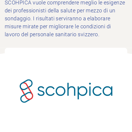
SCOHPICA vuole comprendere meglio le esigenze
dei professionisti della salute per mezzo di un
sondaggio. I risultati serviranno a elaborare
misure mirate per migliorare le condizioni di
lavoro del personale sanitario svizzero.