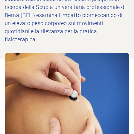
ricerca della Scuola universitaria professionale di
Berna (BFH) esamina l’impatto biomeccanico di
un elevato peso corporeo sui movimenti
quotidiani e la rilevanza per la pratica
fisioterapica.