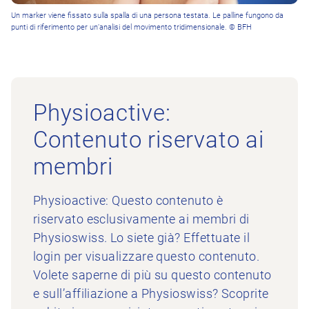
Un marker viene fissato sulla spalla di una persona testata. Le palline fungono da
punti di riferimento per un’analisi del movimento tridimensionale. © BFH
Physioactive:
Contenuto riservato ai
membri
Physioactive: Questo contenuto è
riservato esclusivamente ai membri di
Physioswiss. Lo siete già? Effettuate il
login per visualizzare questo contenuto.
Volete saperne di più su questo contenuto
e sull’affiliazione a Physioswiss? Scoprite