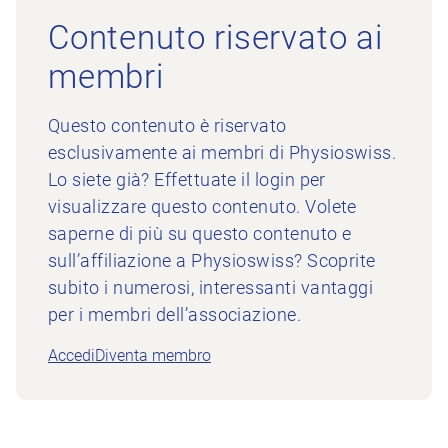
Contenuto riservato ai
membri
Questo contenuto è riservato
esclusivamente ai membri di Physioswiss.
Lo siete già? Effettuate il login per
visualizzare questo contenuto. Volete
saperne di più su questo contenuto e
sull’affiliazione a Physioswiss? Scoprite
subito i numerosi, interessanti vantaggi
per i membri dell’associazione.
Accedi
Diventa membro