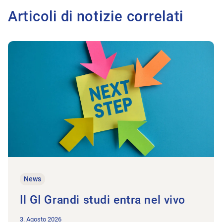
Articoli di notizie correlati
All'articolo Il GI Grandi studi entra nel vivo
News
Il GI Grandi studi entra nel vivo
3. Agosto 2026