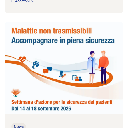
3. Agosto 2026
All'articolo Settimana d’azione per la sicurezza dei pazienti: mal
News