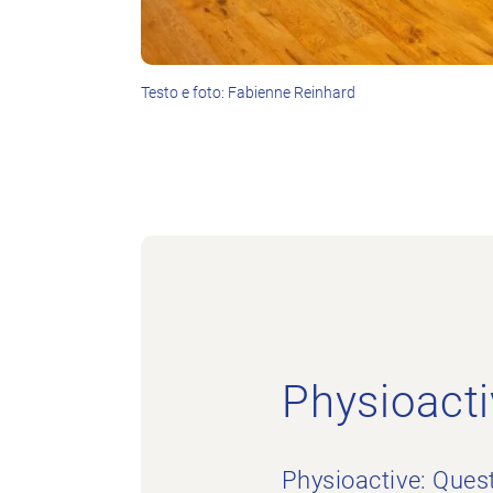
Testo e foto: Fabienne Reinhard
Physioacti
Physioactive: Ques