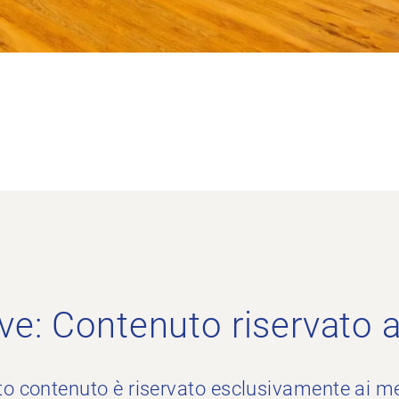
ve: Contenuto riservato 
to contenuto è riservato esclusivamente ai m