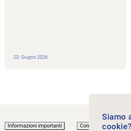
23. Giugno 2026
Siamo au
cookie
Informazioni importanti
Conoscenze