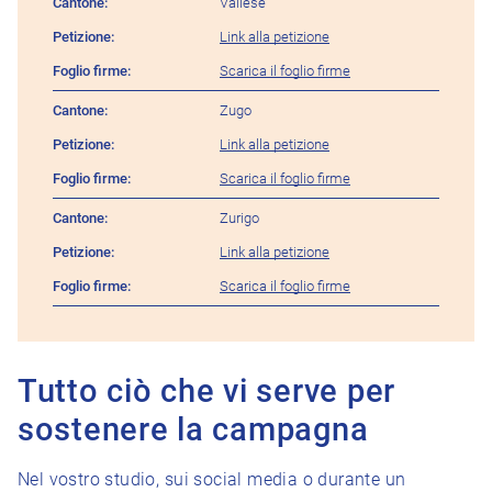
Vallese
Link alla petizione
Scarica il foglio firme
Zugo
Link alla petizione
Scarica il foglio firme
Zurigo
Link alla petizione
Scarica il foglio firme
Tutto ciò che vi serve per
sostenere la campagna
Nel vostro studio, sui social media o durante un