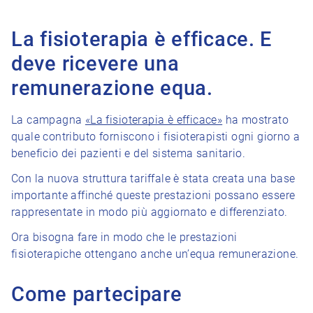
La fisioterapia è efficace. E
deve ricevere una
remunerazione equa.
La campagna
«La fisioterapia è efficace»
ha mostrato
quale contributo forniscono i fisioterapisti ogni giorno a
beneficio dei pazienti e del sistema sanitario.
Con la nuova struttura tariffale è stata creata una base
importante affinché queste prestazioni possano essere
rappresentate in modo più aggiornato e differenziato.
Ora bisogna fare in modo che le prestazioni
fisioterapiche ottengano anche un’equa remunerazione.
Come partecipare