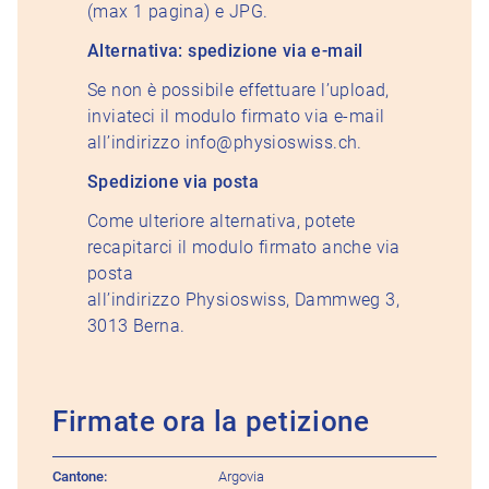
(max 1 pagina) e JPG.
Alternativa: spedizione via e-mail
Se non è possibile effettuare l’upload,
inviateci il modulo firmato via e-mail
all’indirizzo info@physioswiss.ch.
Spedizione via posta
Come ulteriore alternativa, potete
recapitarci il modulo firmato anche via
posta
all’indirizzo Physioswiss, Dammweg 3,
3013 Berna.
Firmate ora la petizione
Foglio firme
Petizione
Cantone
Argovia