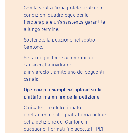
Con la vostra firma potete sostenere
condizioni quadro eque per la
fisioterapia e un’assistenza garantita
a lungo termine.
Sostenete la petizione nel vostro
Cantone.
Se raccoglie firme su un modulo
cartaceo, La invitiamo
a inviarcelo tramite uno dei seguenti
canali:
Opzione più semplice: upload sulla
piattaforma online della petizione
Caricate il modulo firmato
direttamente sulla piattaforma online
della petizione del Cantone in
questione. Formati file accettati: PDF