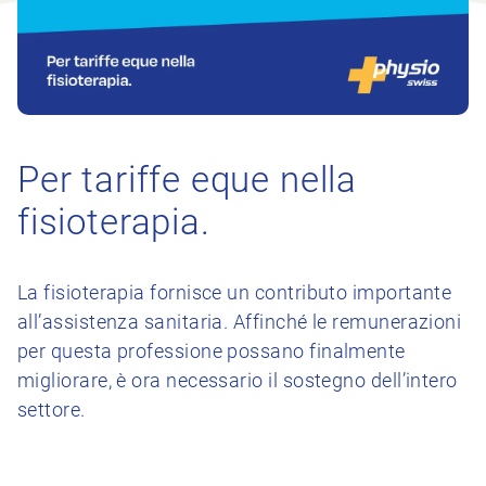
Per tariffe eque nella
fisioterapia.
La fisioterapia fornisce un contributo importante
all’assistenza sanitaria. Affinché le remunerazioni
per questa professione possano finalmente
migliorare, è ora necessario il sostegno dell’intero
settore.