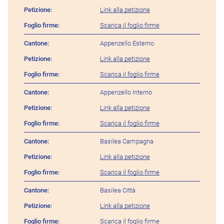
Link alla petizione
Scarica il foglio firme
Appenzello Esterno
Link alla petizione
Scarica il foglio firme
Appenzello Interno
Link alla petizione
Scarica il foglio firme
Basilea Campagna
Link alla petizione
Scarica il foglio firme
Basilea Città
Link alla petizione
Scarica il foglio firme