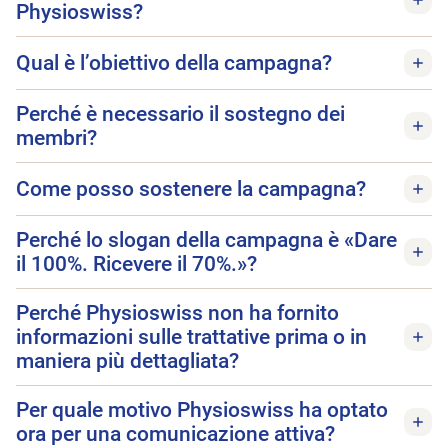
Physioswiss?
Qual è l’obiettivo della campagna?
Perché è necessario il sostegno dei
membri?
Come posso sostenere la campagna?
Perché lo slogan della campagna è «Dare
il 100%. Ricevere il 70%.»?
Perché Physioswiss non ha fornito
informazioni sulle trattative prima o in
maniera più dettagliata?
Per quale motivo Physioswiss ha optato
ora per una comunicazione attiva?