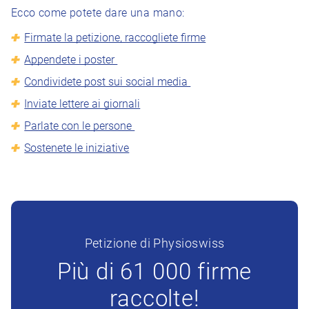
Ecco come potete dare una mano:
Firmate la petizione, raccogliete firme
Appendete i poster
Condividete post sui social media
Inviate lettere ai giornali
Parlate con le persone
Sostenete le iniziative
Petizione di Physioswiss
Più di 61 000 firme
raccolte!