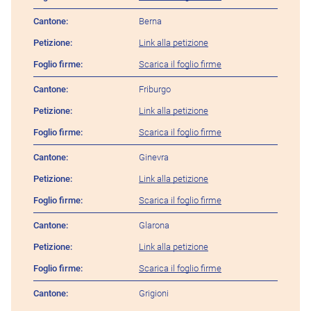
Berna
Link alla petizione
Scarica il foglio firme
Friburgo
Link alla petizione
Scarica il foglio firme
Ginevra
Link alla petizione
Scarica il foglio firme
Glarona
Link alla petizione
Scarica il foglio firme
Grigioni