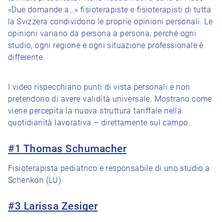
«Due domande a…» fisioterapiste e fisioterapisti di tutta
la Svizzera condividono le proprie opinioni personali. Le
opinioni variano da persona a persona, perché ogni
studio, ogni regione e ogni situazione professionale è
differente.
I video rispecchiano punti di vista personali e non
pretendono di avere validità universale. Mostrano come
viene percepita la nuova struttura tariffale nella
quotidianità lavorativa – direttamente sul campo.
#1 Thomas Schumacher
Fisioterapista pediatrico e responsabile di uno studio a
Schenkon (LU)
#3 Larissa Zesiger