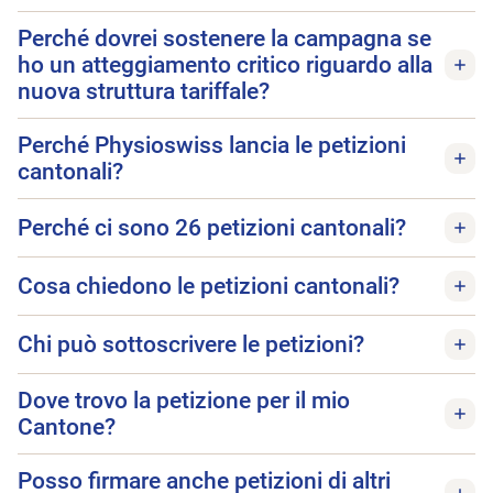
Perché dovrei sostenere la campagna se
ho un atteggiamento critico riguardo alla
nuova struttura tariffale?
Perché Physioswiss lancia le petizioni
cantonali?
Perché ci sono 26 petizioni cantonali?
Cosa chiedono le petizioni cantonali?
Chi può sottoscrivere le petizioni?
Dove trovo la petizione per il mio
Cantone?
Posso firmare anche petizioni di altri