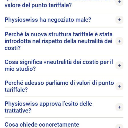
valore del punto tariffale?
Physioswiss ha negoziato male?
Perché la nuova struttura tariffale è stata
introdotta nel rispetto della neutralità dei
costi?
Cosa significa «neutralità dei costi» per il
mio studio?
Perché adesso parliamo di valori di punto
tariffale?
Physioswiss approva l’esito delle
trattative?
Cosa chiede concretamente