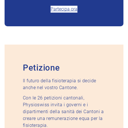
Partecipa ora
Petizione
Il futuro della fisioterapia si decide
anche nel vostro Cantone.
Con le 26 petizioni cantonali,
Physioswiss invita i governi e i
dipartimenti della sanità dei Cantoni a
creare una remunerazione equa per la
fisioterapia.