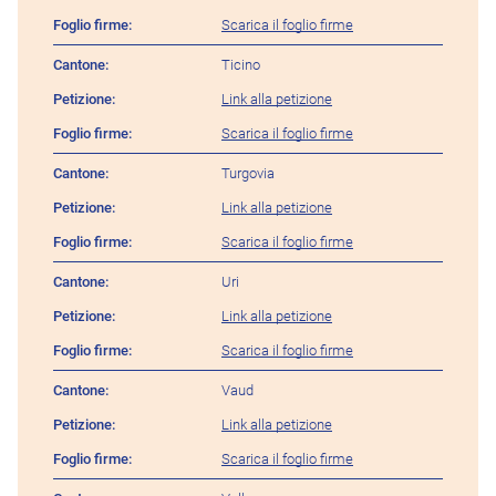
Scarica il foglio firme
Ticino
Link alla petizione
Scarica il foglio firme
Turgovia
Link alla petizione
Scarica il foglio firme
Uri
Link alla petizione
Scarica il foglio firme
Vaud
Link alla petizione
Scarica il foglio firme