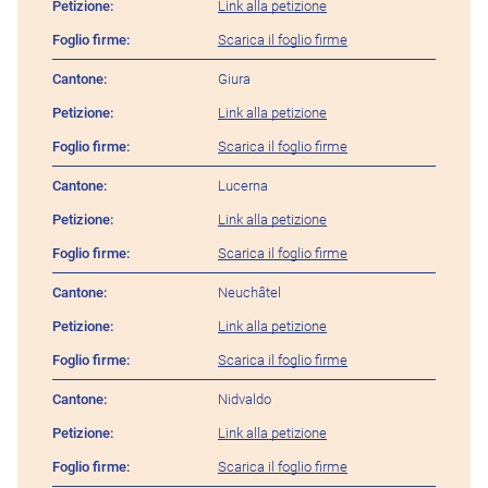
Link alla petizione
Scarica il foglio firme
Giura
Link alla petizione
Scarica il foglio firme
Lucerna
Link alla petizione
Scarica il foglio firme
Neuchâtel
Link alla petizione
Scarica il foglio firme
Nidvaldo
Link alla petizione
Scarica il foglio firme