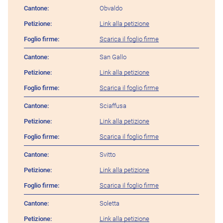
Obvaldo
Link alla petizione
Scarica il foglio firme
San Gallo
Link alla petizione
Scarica il foglio firme
Sciaffusa
Link alla petizione
Scarica il foglio firme
Svitto
Link alla petizione
Scarica il foglio firme
Soletta
Link alla petizione