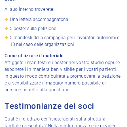
Al suo interno troverete:
Una lettera accompagnatoria
5 poster sulla petizione
5 manifesti della campagna per i lavoratori autonomi e
10 nel caso delle organizzazioni
Come utilizzare il materiale
Affiggete i manifesti e i poster nel vostro studio oppure
esponeteli in maniera ben visibile per i vostri pazienti.
In questo modo contribuirete a promuovere la petizione
e a sensibilizzare il maggior numero possibile di
persone rispetto alla questione.
Testimonianze dei soci
Qual è il giudizio dei fisioterapisti sulla struttura
tariffale presentata? Nella nostra nuova serie di video