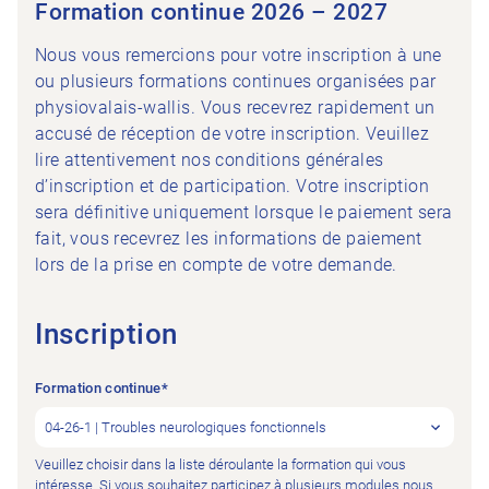
Formation continue 2026 – 2027
Nous vous remercions pour votre inscription à une
ou plusieurs formations continues organisées par
physiovalais-wallis. Vous recevrez rapidement un
accusé de réception de votre inscription. Veuillez
lire attentivement nos conditions générales
d’inscription et de participation. Votre inscription
sera définitive uniquement lorsque le paiement sera
fait, vous recevrez les informations de paiement
lors de la prise en compte de votre demande.
Inscription
Formation continue
*
Veuillez choisir dans la liste déroulante la formation qui vous
intéresse. Si vous souhaitez participez à plusieurs modules nous