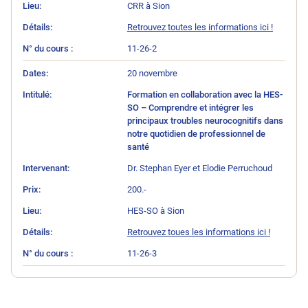
CRR à Sion
Retrouvez toutes les informations ici !
11-26-2
20 novembre
Formation en collaboration avec la HES-
SO – Comprendre et intégrer les
principaux troubles neurocognitifs dans
notre quotidien de professionnel de
santé
Dr. Stephan Eyer et Elodie Perruchoud
200.-
HES-SO à Sion
Retrouvez toues les informations ici !
11-26-3