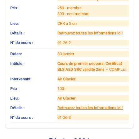
250.- membre
300.- non-membre
CRR à Sion
Retrouvez toutes les informations ici !
01-26-2
30 janvier
Cours de premier secours: Certificat
BLS AED SRC validité 2ans
– COMPLET
Air Glacier
100.-
Air Glacier
Retrouvez toutes les informations ici !
01-26-3