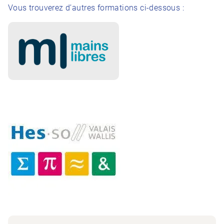
Vous trouverez d’autres formations ci-dessous :