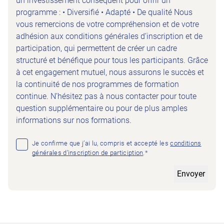
un investissement conséquent pour offrir un
programme : • Diversifié • Adapté • De qualité Nous
vous remercions de votre compréhension et de votre
adhésion aux conditions générales d’inscription et de
participation, qui permettent de créer un cadre
structuré et bénéfique pour tous les participants. Grâce
à cet engagement mutuel, nous assurons le succès et
la continuité de nos programmes de formation
continue. N’hésitez pas à nous contacter pour toute
question supplémentaire ou pour de plus amples
informations sur nos formations.
Consent
*
Je confirme que j’ai lu, compris et accepté les
conditions
générales d’inscription de particiption
.*