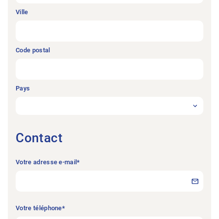
Ville
Code postal
Pays
Contact
Votre adresse e-mail
*
Votre téléphone
*