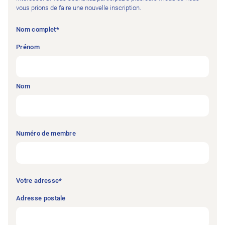
vous prions de faire une nouvelle inscription.
Nom complet
*
Prénom
Nom
Numéro de membre
Votre adresse
*
Adresse postale