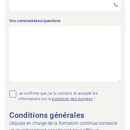
Vos commentaires/questions
Consent
*
Je confirme que j’ai lu, compris et accepté les
informations sur la
protection des données
.*
Conditions générales
L’équipe en charge de la formation continue consacre