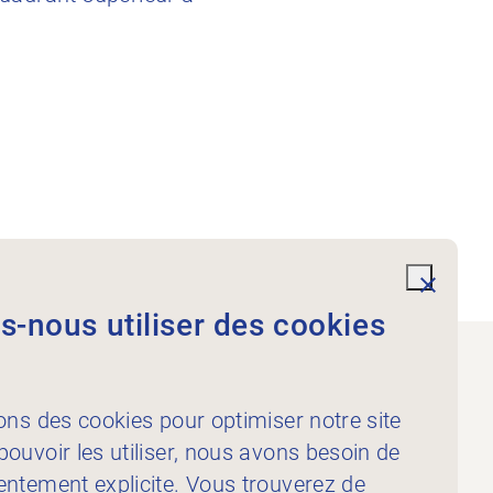
undefi
-nous utiliser des cookies
Documents
ons des cookies pour optimiser notre site
ouvoir les utiliser, nous avons besoin de
entement explicite. Vous trouverez de