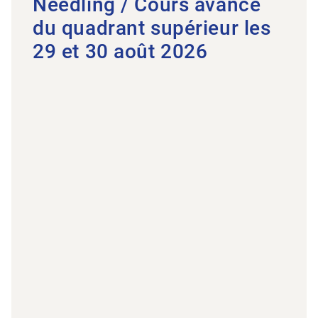
Needling / Cours avancé
du quadrant supérieur les
29 et 30 août 2026