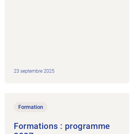
23 septembre 2025
Vers l’article Formations : programme 2027
Formation
Formations : programme