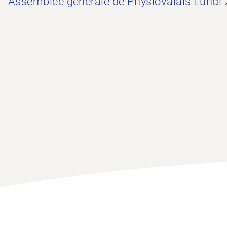
Assemblée générale de Physiovalais Lundi