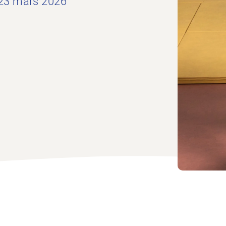
 23 mars 2026