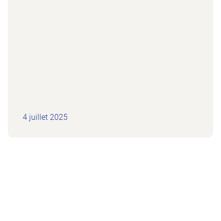
4 juillet 2025