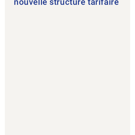
nouvelle structure tarifaire