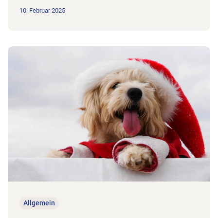
10. Februar 2025
Zum Beitrag Fröhliche Weihnachten!
Allgemein