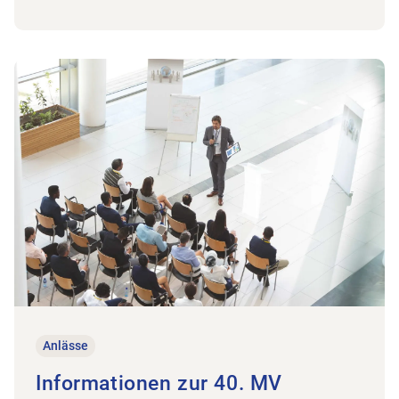
Zum Beitrag Informationen zur 40. MV
Anlässe
Informationen zur 40. MV