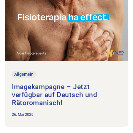
Allgemein
Imagekampagne – Jetzt
verfügbar auf Deutsch und
Rätoromanisch!
26. Mai 2025