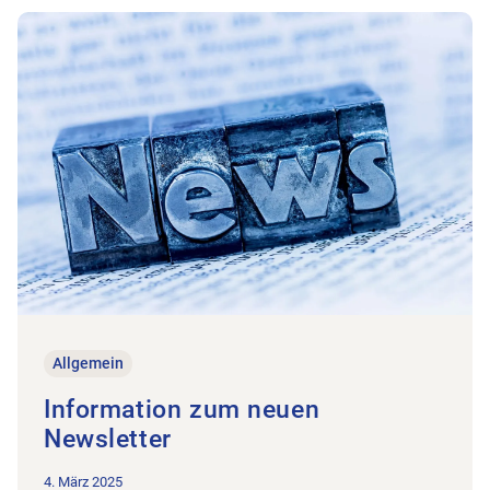
Zum Beitrag Information zum neuen Newsletter
Allgemein
Information zum neuen
Newsletter
4. März 2025