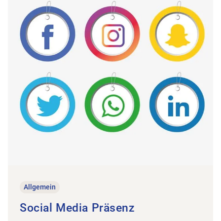
Allgemein
Social Media Präsenz