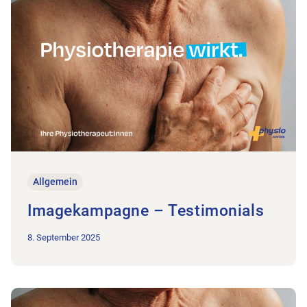
Allgemein
Imagekampagne – Testimonials
8. September 2025
Zum Beitrag Imagekampagne – Jetzt verfügbar auf Deutsch 