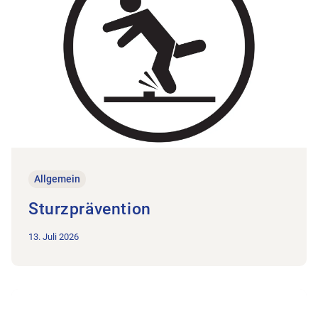
Allgemein
Sturzprävention
13. Juli 2026
Zum Beitrag Partnerschaft MEDiDOR