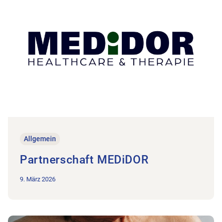
Allgemein
Partnerschaft MEDiDOR
9. März 2026
Zum Beitrag Imagekampagne – Testimonials