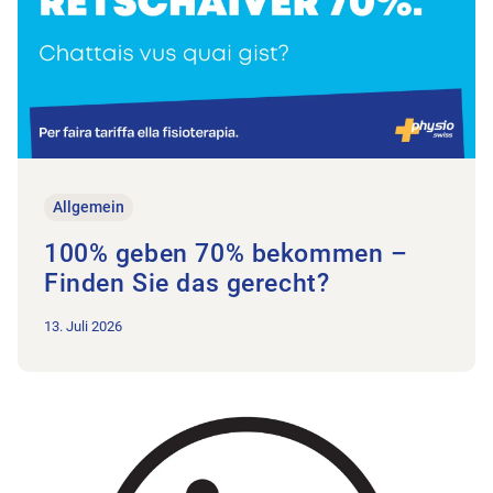
Allgemein
100% geben 70% bekommen –
Finden Sie das gerecht?
13. Juli 2026
Zum Beitrag Sturzprävention