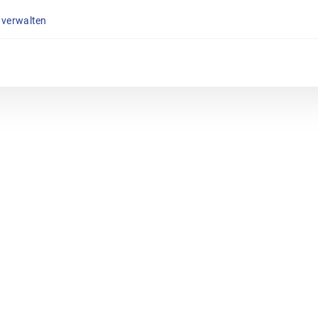
 verwalten