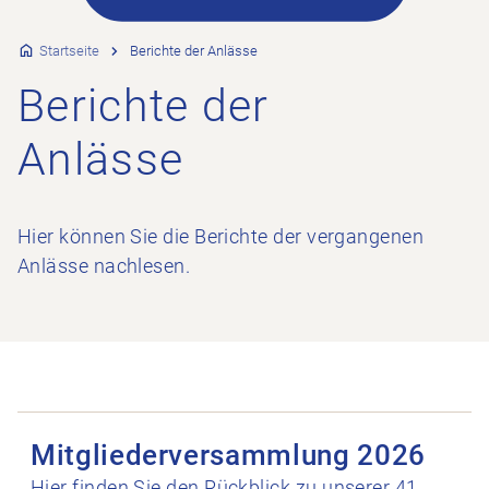
Startseite
Berichte der Anlässe
Berichte der
Anlässe
Hier können Sie die Berichte der vergangenen
Anlässe nachlesen.
Mitgliederversammlung 2026 öffnen
Mitgliederversammlung 2026
Hier finden Sie den Rückblick zu unserer 41.