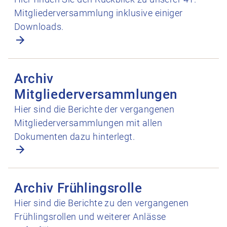
Mitgliederversammlung inklusive einiger
Downloads.
Archiv Mitgliederversammlungen öffnen
Archiv
Mitgliederversammlungen
Hier sind die Berichte der vergangenen
Mitgliederversammlungen mit allen
Dokumenten dazu hinterlegt.
Archiv Frühlingsrolle öffnen
Archiv Frühlingsrolle
Hier sind die Berichte zu den vergangenen
Frühlingsrollen und weiterer Anlässe