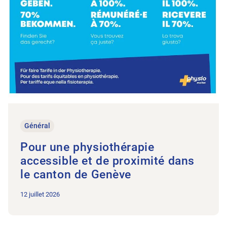
Général
Pour une physiothérapie
accessible et de proximité dans
le canton de Genève
12 juillet 2026