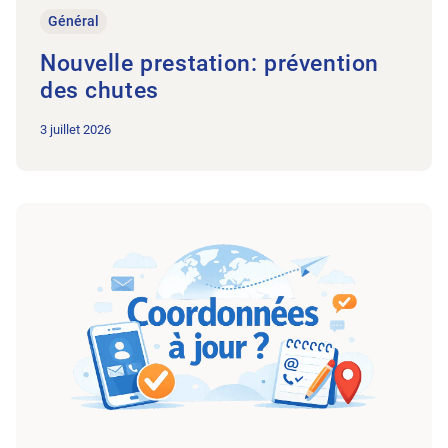
Général
Nouvelle prestation: prévention
des chutes
3 juillet 2026
Vers l’article Données à jour?