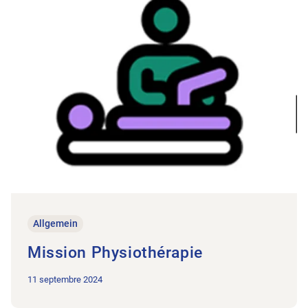
Allgemein
Mission Physiothérapie
11 septembre 2024