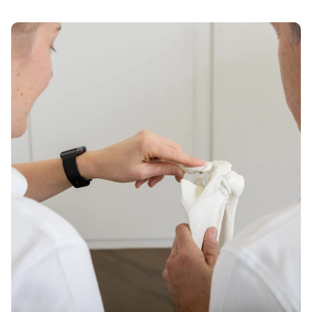
Vers l’article Formation Continue