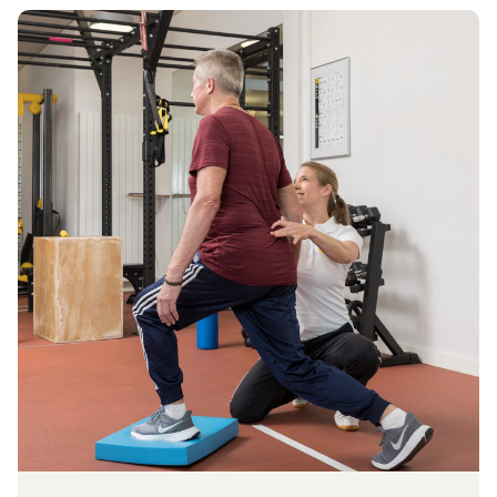
Vers l’article Nouvelle prestation: prévention des chutes