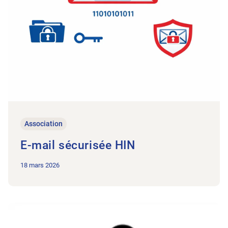
Association
E-mail sécurisée HIN
18 mars 2026
Vers l’article Mission Physiothérapie