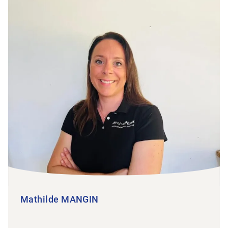
Mathilde MANGIN