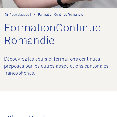
Page d’accueil
Formation Continue Romandie
FormationContinue
Romandie
Découvrez les cours et formations continues
proposés par les autres associations cantonales
francophones.
Ouvrir PhysioVaud