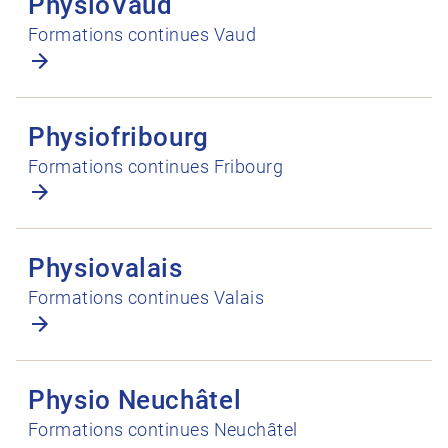
PhysioVaud
Formations continues Vaud
Ouvrir Physiofribourg
Physiofribourg
Formations continues Fribourg
Ouvrir Physiovalais
Physiovalais
Formations continues Valais
Ouvrir Physio Neuchâtel
Physio Neuchâtel
Formations continues Neuchâtel