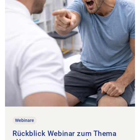
Webinare
Rückblick Webinar zum Thema