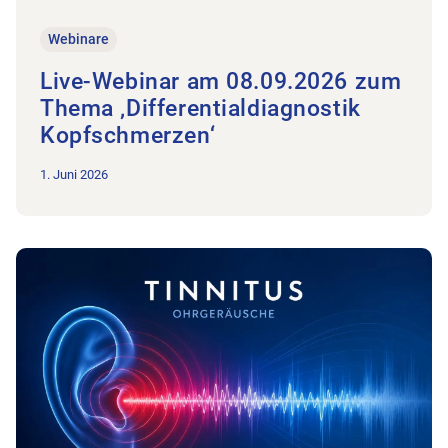
Webinare
Live-Webinar am 08.09.2026 zum
Thema ‚Differentialdiagnostik
Kopfschmerzen‘
1. Juni 2026
Zum Beitrag Live-Webinar am 26.10.2026 zum Thema ‚Tinnit