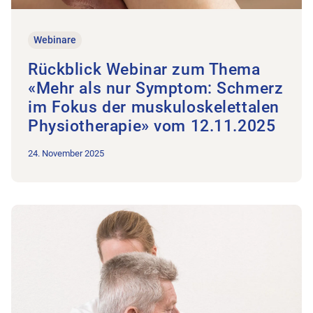
Webinare
Rückblick Webinar zum Thema
«Mehr als nur Symptom: Schmerz
im Fokus der muskuloskelettalen
Physiotherapie» vom 12.11.2025
24. November 2025
Zum Beitrag Rückblick Webinar zum Thema ‚CMD / Verkettu