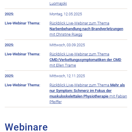
Luomajoki
Montag, 12.05.2025
Rückblick Live-Webinar zum Thema
Narbenbehandlung nach Brandverletzungen
mit Christine Rüegg
Mittwoch, 03.09.2025
Rückblick Live-Webinar zum Thema
CMD/Verkettungssymptomatiken der CMD
mit Ellen Trame
Mittwoch, 12.11.2025
Rückblick Live-Webinar zum Thema
Mehr als
nur Symptom: Schmerz im Fokus der
muskuloskelettalen Physiotherapie
mit Fabian
Pfeiffer
Webinare