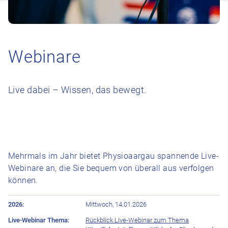
Webinare
Live dabei – Wissen, das bewegt.
Mehrmals im Jahr bietet Physioaargau spannende Live-
Webinare an, die Sie bequem von überall aus verfolgen
können.
Live-Webinar Thema
2026
Mittwoch, 14.01.2026
Rückblick Live-Webinar zum Thema