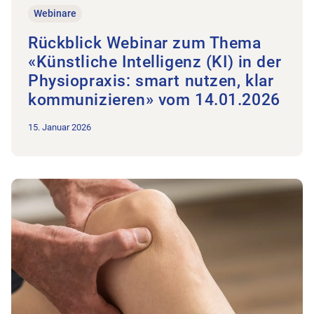
Webinare
Rückblick Webinar zum Thema
«Künstliche Intelligenz (KI) in der
Physiopraxis: smart nutzen, klar
kommunizieren» vom 14.01.2026
15. Januar 2026
Zum Beitrag Rückblick Webinar zum Thema «Mehr als nur Sy