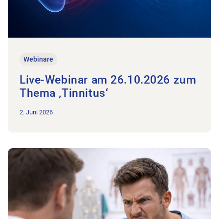
Webinare
Live-Webinar am 26.10.2026 zum
Thema ‚Tinnitus‘
2. Juni 2026
Zum Beitrag Rückblick Webinar zum Thema «Umgang mit agg