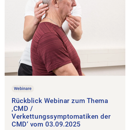
Webinare
Rückblick Webinar zum Thema
‚CMD /
Verkettungssymptomatiken der
CMD‘ vom 03.09.2025