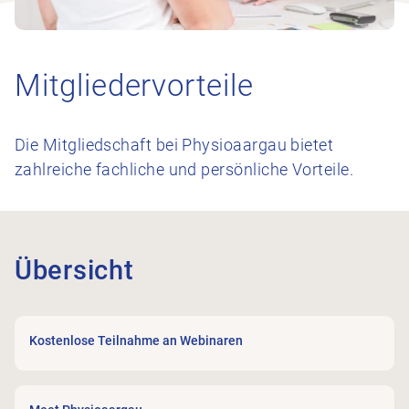
Mitgliedervorteile
Die Mitgliedschaft bei Physioaargau bietet
zahlreiche fachliche und persönliche Vorteile.
Übersicht
Kostenlose Teilnahme an Webinaren