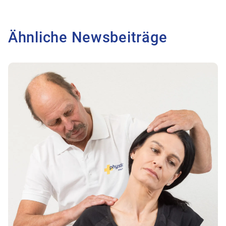
Ähnliche Newsbeiträge
Zum Beitrag Live-Webinar am 08.09.2026 zum Thema ‚Differe