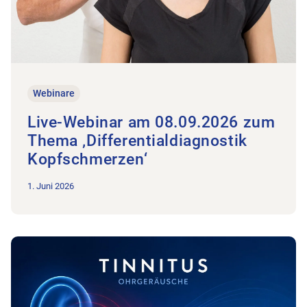
Webinare
Live-Webinar am 08.09.2026 zum
Thema ‚Differentialdiagnostik
Kopfschmerzen‘
1. Juni 2026
Zum Beitrag Live-Webinar am 26.10.2026 zum Thema ‚Tinnit