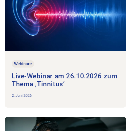
Webinare
Live-Webinar am 26.10.2026 zum
Thema ‚Tinnitus‘
2. Juni 2026
Zum Beitrag Rückblick Webinar zum Thema «Künstliche Intelli