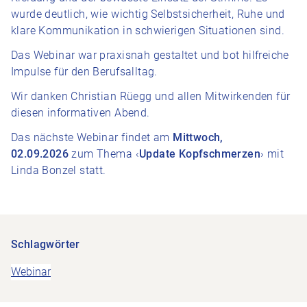
wurde deutlich, wie wichtig Selbstsicherheit, Ruhe und
klare Kommunikation in schwierigen Situationen sind.
Das Webinar war praxisnah gestaltet und bot hilfreiche
Impulse für den Berufsalltag.
Wir danken Christian Rüegg und allen Mitwirkenden für
diesen informativen Abend.
Das nächste Webinar findet am
Mittwoch,
02.09.2026
zum Thema ‹
Update
Kopfschmerzen
› mit
Linda Bonzel statt.
Schlagwörter
Webinar