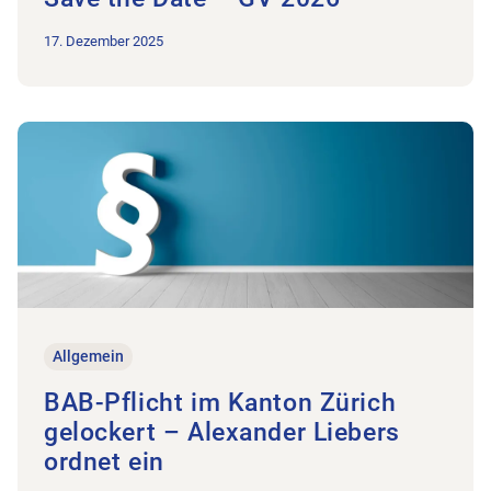
17. Dezember 2025
Zum Beitrag BAB-Pflicht im Kanton Zürich gelockert – Alexand
Allgemein
BAB-Pflicht im Kanton Zürich
gelockert – Alexander Liebers
ordnet ein