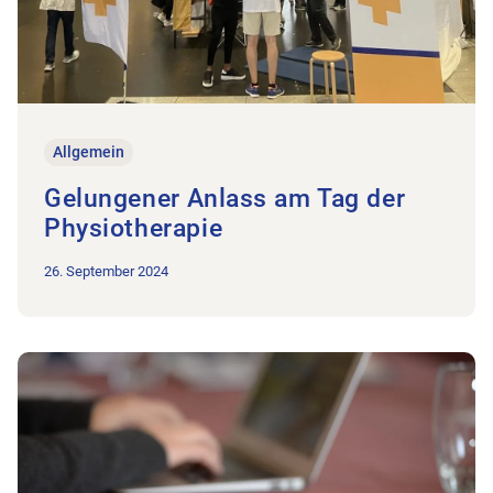
Allgemein
Gelungener Anlass am Tag der
Physiotherapie
26. September 2024
Zum Beitrag Update BAB und SRK Verfahren