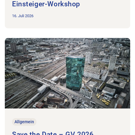
Einsteiger-Workshop
16. Juli 2026
Zum Beitrag Save the Date – GV 2026
Allgemein
Save the Date – GV 2026