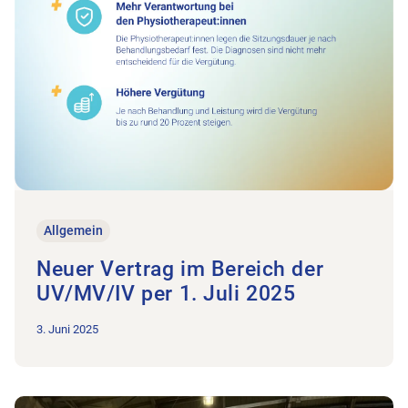
Allgemein
Neuer Vertrag im Bereich der
UV/MV/IV per 1. Juli 2025
3. Juni 2025
Zum Beitrag Gelungener Anlass am Tag der Physiotherapie