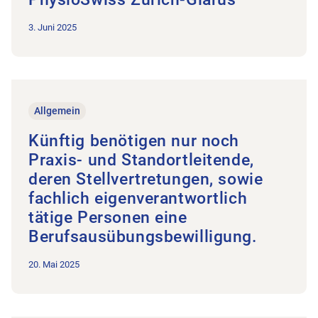
3. Juni 2025
Zum Beitrag Künftig benötigen nur noch Praxis- und Standortl
Allgemein
Künftig benötigen nur noch
Praxis- und Standortleitende,
deren Stellvertretungen, sowie
fachlich eigenverantwortlich
tätige Personen eine
Berufsausübungsbewilligung.
20. Mai 2025