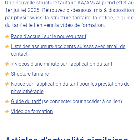
Une nouvelle structure tarifaire AA/AM/AI prend effet au
1er juillet 2025. Retrouvez ci-dessous, mis à disposition
par physioswiss, la structure tarifaire, la notice, le guide
du tarif et le lien vers la vidéo de formation.
Page d’accueil sur le nouveau tarif
Liste des assureurs-accidents suisses avec email de
contact
7 vidéos d’une minute sur l’application du tarif
Structure tarifaire
Notice sur l’application du tarif pour les prestations de
physiothérapie
Guide du tarif
(se connecter pour accéder à ce lien)
Vidéo de formation