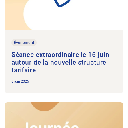
Événement
Séance extraordinaire le 16 juin
autour de la nouvelle structure
tarifaire
8 juin 2026
Vers l'article Jeudi 17 septembre 2026