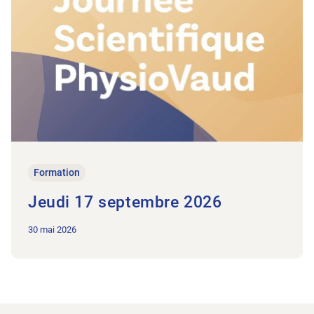
Formation
Jeudi 17 septembre 2026
30 mai 2026