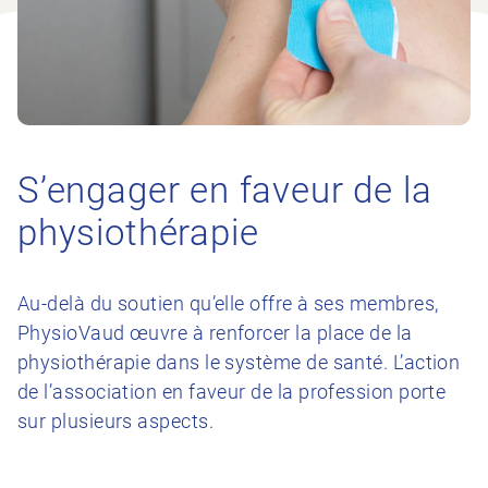
S’engager en faveur de la
physiothérapie
Au-delà du soutien qu’elle offre à ses membres,
PhysioVaud œuvre à renforcer la place de la
physiothérapie dans le système de santé. L’action
de l’association en faveur de la profession porte
sur plusieurs aspects.