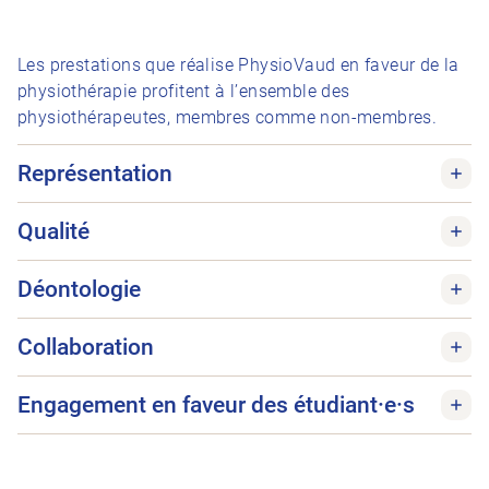
Les prestations que réalise PhysioVaud en faveur de la
physiothérapie profitent à l’ensemble des
physiothérapeutes, membres comme non-membres.
Représentation
Qualité
Déontologie
Collaboration
Engagement en faveur des étudiant·e·s