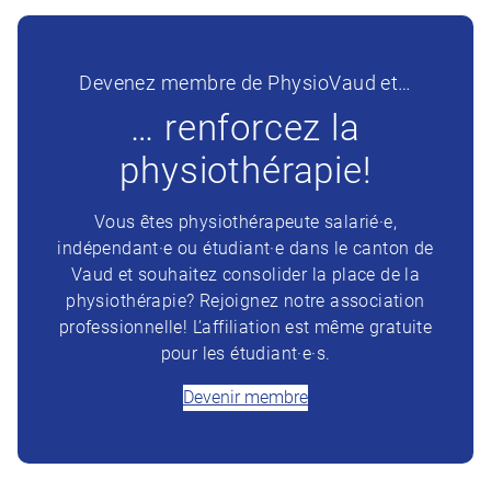
Devenez membre de PhysioVaud et…
… renforcez la
physiothérapie!
Vous êtes physiothérapeute salarié·e,
indépendant·e ou étudiant·e dans le canton de
Vaud et souhaitez consolider la place de la
physiothérapie? Rejoignez notre association
professionnelle! L’affiliation est même gratuite
pour les étudiant·e·s.
Devenir membre