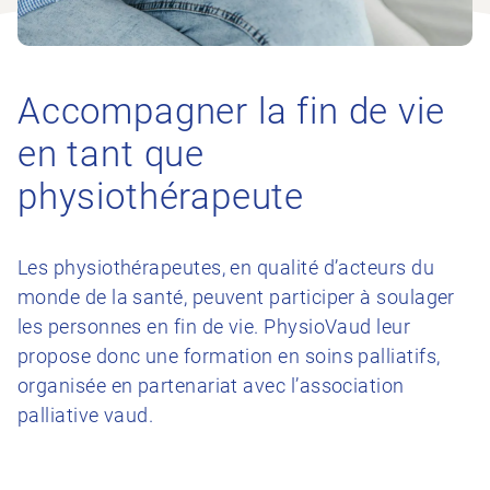
Accompagner la fin de vie
en tant que
physiothérapeute
Les physiothérapeutes, en qualité d’acteurs du
monde de la santé, peuvent participer à soulager
les personnes en fin de vie. PhysioVaud leur
propose donc une formation en soins palliatifs,
organisée en partenariat avec l’association
palliative vaud.