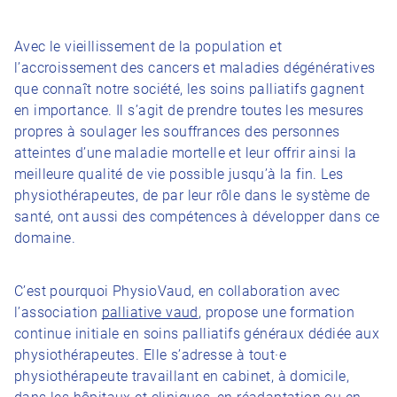
Avec le vieillissement de la population et
l’accroissement des cancers et maladies dégénératives
que connaît notre société, les soins palliatifs gagnent
en importance. Il s’agit de prendre toutes les mesures
propres à soulager les souffrances des personnes
atteintes d’une maladie mortelle et leur offrir ainsi la
meilleure qualité de vie possible jusqu’à la fin. Les
physiothérapeutes, de par leur rôle dans le système de
santé, ont aussi des compétences à développer dans ce
domaine.
C’est pourquoi PhysioVaud, en collaboration avec
l’association
palliative vaud
, propose une formation
continue initiale en soins palliatifs généraux dédiée aux
physiothérapeutes. Elle s’adresse à tout·e
physiothérapeute travaillant en cabinet, à domicile,