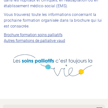
dans les hôpitaux et cliniques, en réadaptation ou en
établissement médico-social (EMS).
Vous trouverez toute les informations concernant la
prochaine formation organisée dans la brochure qui lui
est consacrée.
Brochure formation soins palliatifs
Autres formations de palliative vaud