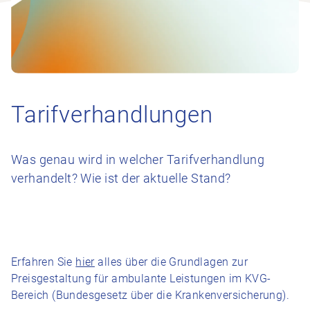
Tarifverhandlungen
Was genau wird in welcher Tarifverhandlung
verhandelt? Wie ist der aktuelle Stand?
Erfahren Sie
hier
alles über die Grundlagen zur
Preisgestaltung für ambulante Leistungen im KVG-
Bereich (Bundesgesetz über die Krankenversicherung).