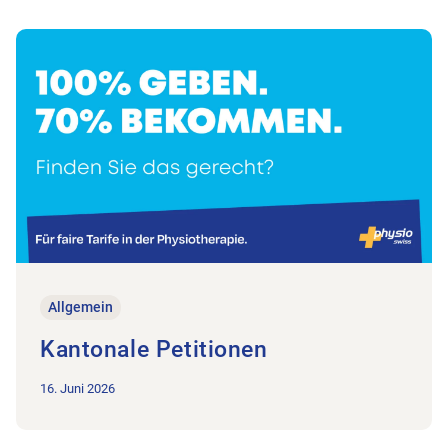
Zum Beitrag Kantonale Petitionen
Allgemein
Kantonale Petitionen
16. Juni 2026