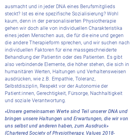
ausmacht und in jeder DNA eines Berufsmitglieds
steckt? Ist es eine spezifische Sozialisierung? Wohl
kaum, denn in der personalisierten Physiotherapie
gehen wir doch alle von individuellen Charakteristika
eines jeden Menschen aus, die für die eine und gegen
die andere Therapieform sprechen, und wir suchen nach
individuellen Faktoren für eine massgeschneiderte
Behandlung der Patientin oder des Patienten. Es gibt
also verbindende Elemente, die höher stehen, die sich in
humanitären Werten, Haltungen und Verhaltensweisen
ausdrücken, wie z.B. Empathie, Toleranz,
Selbstdisziplin, Respekt vor der Autonomie der
Patient:innen, Gerechtigkeit, Fürsorge, Nachhaltigkeit
und soziale Verantwortung.
«Unsere gemeinsamen Werte sind Teil unserer DNA und
bringen unsere Haltungen und Erwartungen, die wir von
uns selbst und anderen haben, zum Ausdruck»
(Chartered Society of Physiotherapy, Values 2018-