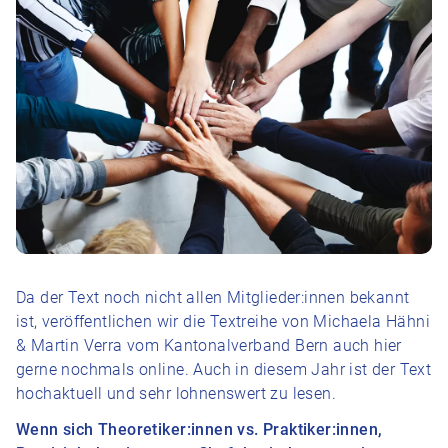
Da der Text noch nicht allen Mitglieder:innen bekannt
ist, veröffentlichen wir die Textreihe von Michaela Hähni
& Martin Verra vom Kantonalverband Bern auch hier
gerne nochmals online. Auch in diesem Jahr ist der Text
hochaktuell und sehr lohnenswert zu lesen.
Wenn sich Theoretiker:innen vs. Praktiker:innen,