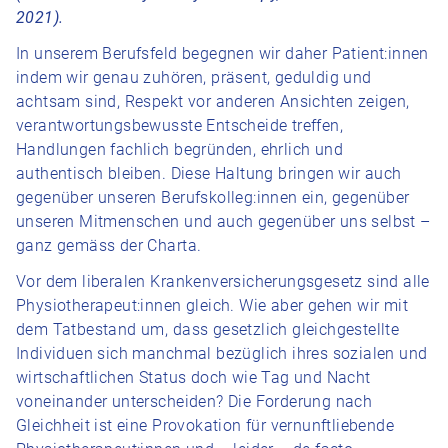
2021).
In unserem Berufsfeld begegnen wir daher Patient:innen
indem wir genau zuhören, präsent, geduldig und
achtsam sind, Respekt vor anderen Ansichten zeigen,
verantwortungsbewusste Entscheide treffen,
Handlungen fachlich begründen, ehrlich und
authentisch bleiben. Diese Haltung bringen wir auch
gegenüber unseren Berufskolleg:innen ein, gegenüber
unseren Mitmenschen und auch gegenüber uns selbst –
ganz gemäss der Charta.
Vor dem liberalen Krankenversicherungsgesetz sind alle
Physiotherapeut:innen gleich. Wie aber gehen wir mit
dem Tatbestand um, dass gesetzlich gleichgestellte
Individuen sich manchmal bezüglich ihres sozialen und
wirtschaftlichen Status doch wie Tag und Nacht
voneinander unterscheiden? Die Forderung nach
Gleichheit ist eine Provokation für vernunftliebende