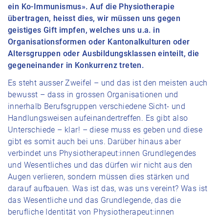
ein Ko-Immunismus». Auf die Physiotherapie
übertragen, heisst dies, wir müssen uns gegen
geistiges Gift impfen, welches uns u.a. in
Organisationsformen oder Kantonalkulturen oder
Altersgruppen oder Ausbildungsklassen einteilt, die
gegeneinander in Konkurrenz treten.
Es steht ausser Zweifel – und das ist den meisten auch
bewusst – dass in grossen Organisationen und
innerhalb Berufsgruppen verschiedene Sicht- und
Handlungsweisen aufeinandertreffen. Es gibt also
Unterschiede – klar! – diese muss es geben und diese
gibt es somit auch bei uns. Darüber hinaus aber
verbindet uns Physiotherapeut:innen Grundlegendes
und Wesentliches und das dürfen wir nicht aus den
Augen verlieren, sondern müssen dies stärken und
darauf aufbauen. Was ist das, was uns vereint? Was ist
das Wesentliche und das Grundlegende, das die
berufliche Identität von Physiotherapeut:innen