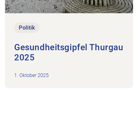
Politik
Gesundheitsgipfel Thurgau
2025
1. Oktober 2025