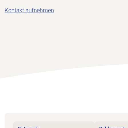
Kontakt aufnehmen