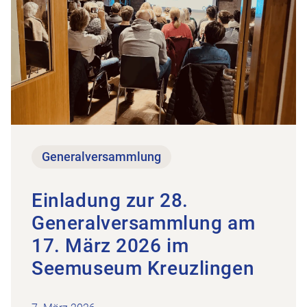
Generalversammlung
Einladung zur 28.
Generalversammlung am
17. März 2026 im
Seemuseum Kreuzlingen