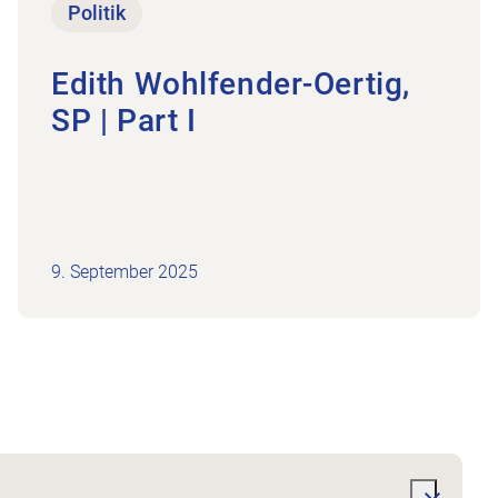
Politik
Edith Wohlfender-Oertig,
SP | Part I
9. September 2025