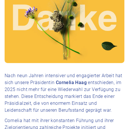
Nach neun Jahren intensiver und engagierter Arbeit hat
sich unsere Präsidentin
Cornelia Haag
entschieden, im
2025 nicht mehr für eine Wiederwahl zur Verfügung zu
stehen. Diese Entscheidung markiert das Ende einer
Präsidialzeit, die von enormem Einsatz und
Leidenschaft für unseren Berufsstand geprägt war.
Cornelia hat mit ihrer konstanten Führung und ihrer
Zielorientierung zahlreiche Projekte initiiert und