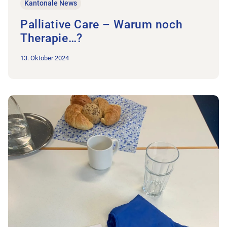
Kantonale News
Palliative Care – Warum noch
Therapie…?
13. Oktober 2024
Zum Beitrag Treffen auf der SBK-Geschäftsstelle