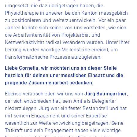
umgesetzt, die dazu beigetragen haben, die
Physiotherapie in unseren beiden Kanton massgeblich
zu positionieren und weiterzuentwickeln. Vor ein paar
Jahren konnte sich keiner von uns vorstellen, wie sich
die Arbeitsintensität von Projektarbeit und
Netzwerkaktivität radikal verändern würden. Unter ihrer
Leitung wurden wichtige Meilensteine erreicht, um
transformatorische Prozesse aufzugleisen.
Liebe Cornelia, wir möchten uns an dieser Stelle
herzlich für deinen unermesslichen Einsatz und die
prägende Zusammenarbeit bedanken.
Ebenso verabschieden wir uns von
Jürg Baumgartner
,
der sich entschieden hat, sein Amt als Delegierter
niederzulegen. Jürg war ein fester Bestandteil und hat
mit seinem Engagement und seiner Expertise
wesentlich zur Weiterentwicklung beigetragen. Seine
Tatkraft und sein Engagement haben viele wichtige