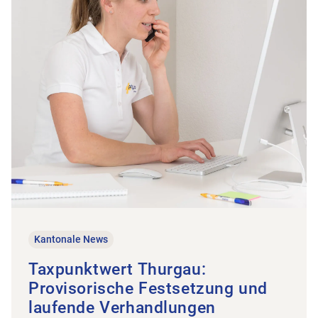
Kantonale News
Taxpunktwert Thurgau:
Provisorische Festsetzung und
laufende Verhandlungen