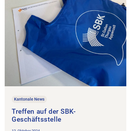
Kantonale News
Treffen auf der SBK-
Geschäftsstelle
12. Oktober 2024