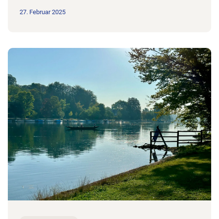
27. Februar 2025
Zum Beitrag Palliative Care – Warum noch Therapie…?