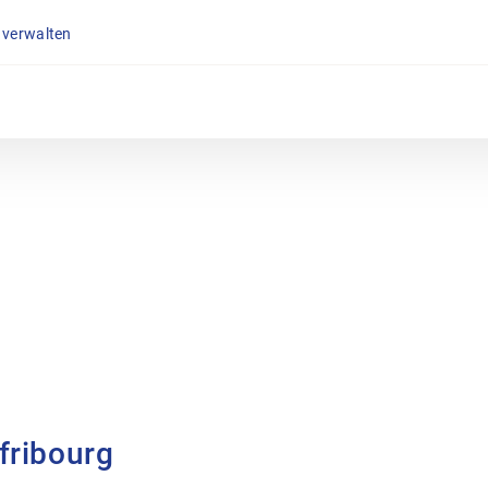
 verwalten
fribourg